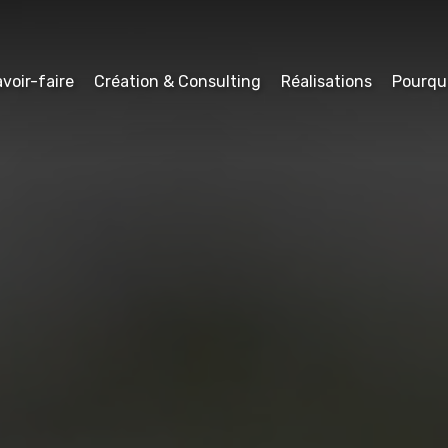
voir-faire
Création & Consulting
Réalisations
Pourqu