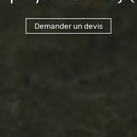
Demander un devis