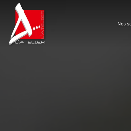
Nos sa