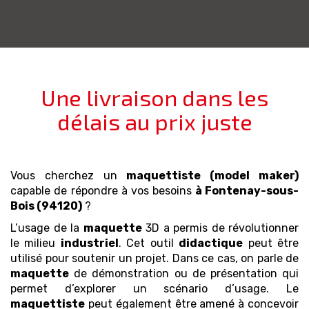
Une livraison dans les
délais au prix juste
Vous cherchez un
maquettiste (model maker)
capable de répondre à vos besoins
à Fontenay-sous-
Bois (94120)
?
L’usage de la
maquette
3D a permis de révolutionner
le milieu
industriel
. Cet outil
didactique
peut être
utilisé pour soutenir un projet. Dans ce cas, on parle de
maquette
de démonstration ou de présentation qui
permet d’explorer un scénario d’usage. Le
maquettiste
peut également être amené à concevoir