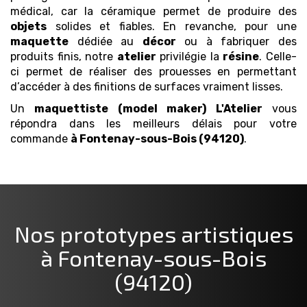
médical, car la céramique permet de produire des
objets
solides et fiables. En revanche, pour une
maquette
dédiée au
décor
ou à fabriquer des
produits finis, notre
atelier
privilégie la
résine
. Celle-
ci permet de réaliser des prouesses en permettant
d’accéder à des finitions de surfaces vraiment lisses.
Un
maquettiste (model maker)
L'Atelier
vous
répondra dans les meilleurs délais pour votre
commande
à Fontenay-sous-Bois (94120)
.
Nos prototypes artistiques
à Fontenay-sous-Bois
(94120)