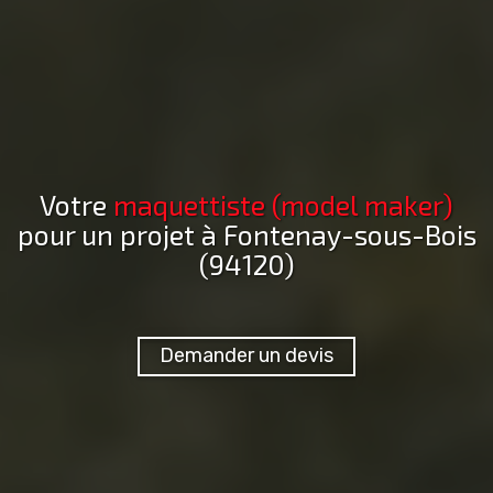
Votre
maquettiste (model maker)
pour un projet
à Fontenay-sous-Bois
(94120)
Demander un devis