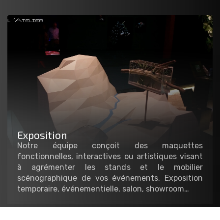
Exposition
Notre équipe conçoit des maquettes
fonctionnelles, interactives ou artistiques visant
à agrémenter les stands et le mobilier
scénographique de vos événements. Exposition
temporaire, événementielle, salon, showroom…