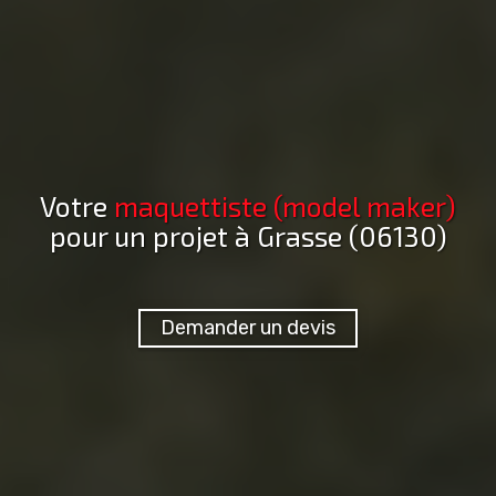
Votre
maquettiste (model maker)
pour un projet
à Grasse (06130)
Demander un devis