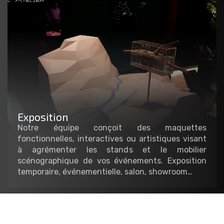
Exposition
Notre équipe conçoit des maquettes
fonctionnelles, interactives ou artistiques visant
à agrémenter les stands et le mobilier
scénographique de vos événements. Exposition
temporaire, événementielle, salon, showroom…