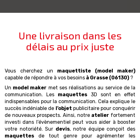
Une livraison dans les
délais au prix juste
Vous cherchez un
maquettiste (model maker)
capable de répondre à vos besoins
à Grasse (06130)
?
Un
model maker
met ses réalisations au service de la
communication. Les
maquettes
3D sont en effet
indispensables pour la communication. Cela explique le
succès indéniable de
l’objet
publicitaire pour conquérir
de nouveaux prospects. Ainsi, notre
atelier
fortement
investi dans l’évènementiel peut vous aider à booster
votre notoriété. Sur
devis
, notre équipe conçoit des
maquettes
de tout genre pour agrémenter les