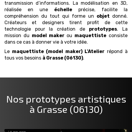
transmission d’informations. La modélisation en 3D,
réalisée en une
échelle
précise, facilite la
compréhension du tout qui forme un
objet
donné.
Créateurs et designers tirent profit de cette
technologie pour la création de
prototypes
. La
mission du
model maker
ou
maquettiste
consiste
dans ce cas à donner vie à votre idée.
Le
maquettiste (model maker)
L'Atelier
répond à
tous vos besoins
à Grasse (06130)
.
Nos prototypes artistiques
à Grasse (06130)