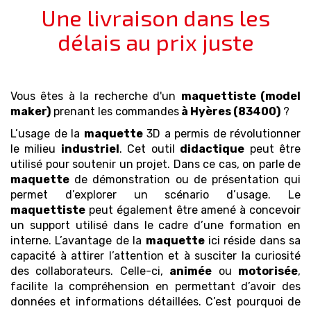
Une livraison dans les
délais au prix juste
Vous êtes à la recherche d'un
maquettiste (model
maker)
prenant les commandes
à Hyères (83400)
?
L’usage de la
maquette
3D a permis de révolutionner
le milieu
industriel
. Cet outil
didactique
peut être
utilisé pour soutenir un projet. Dans ce cas, on parle de
maquette
de démonstration ou de présentation qui
permet d’explorer un scénario d’usage. Le
maquettiste
peut également être amené à concevoir
un support utilisé dans le cadre d’une formation en
interne. L’avantage de la
maquette
ici réside dans sa
capacité à attirer l’attention et à susciter la curiosité
des collaborateurs. Celle-ci,
animée
ou
motorisée
,
facilite la compréhension en permettant d’avoir des
données et informations détaillées. C’est pourquoi de