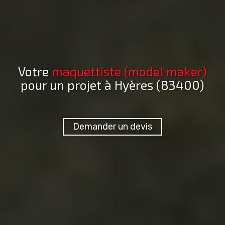
Votre
maquettiste (model maker)
pour un projet
à Hyères (83400)
Demander un devis