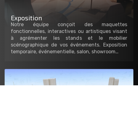
Exposition
Notre équipe conçoit des maquettes
fonctionnelles, interactives ou artistiques visant
à agrémenter les stands et le mobilier
scénographique de vos événements. Exposition
temporaire, événementielle, salon, showroom…