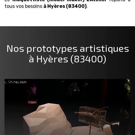
tous vos besoins
à Hyères (83400)
.
Nos prototypes artistiques
à Hyères (83400)