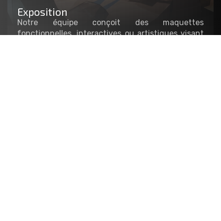
Exposition
Notre équipe conçoit des maquettes
fonctionnelles, interactives ou artistiques visant
à agrémenter les stands et le mobilier
scénographique de vos événements. Exposition
temporaire, événementielle, salon, showroom…
Architecture