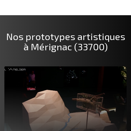
Nos prototypes artistiques
à Mérignac (33700)