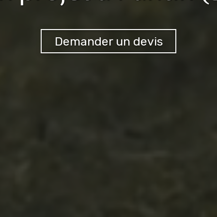
Demander un devis