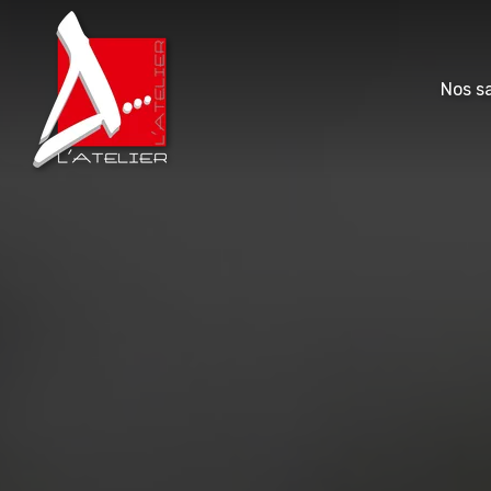
Nos sa