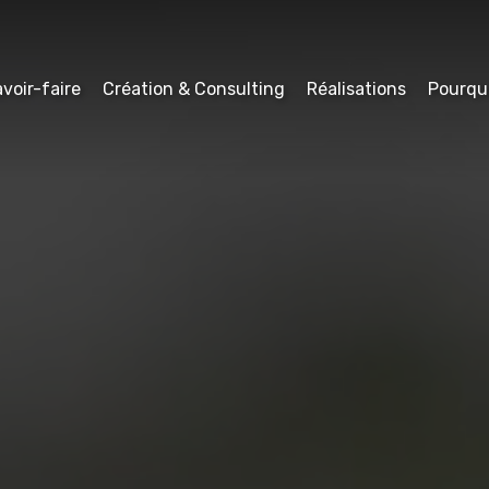
voir-faire
Création & Consulting
Réalisations
Pourqu