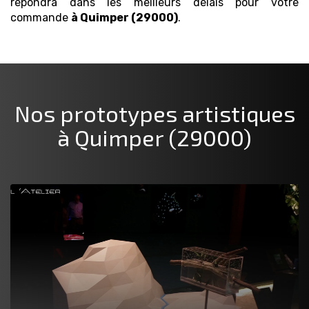
répondra dans les meilleurs délais pour votre
commande
à Quimper (29000)
.
Nos prototypes artistiques
à Quimper (29000)