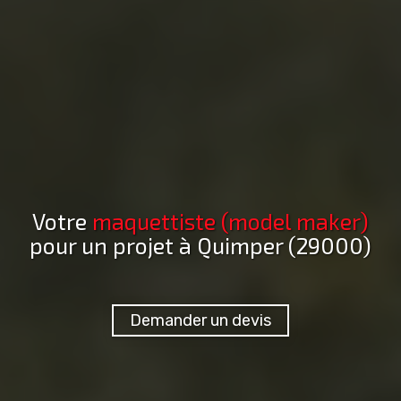
Votre
maquettiste (model maker)
pour un projet
à Quimper (29000)
Demander un devis