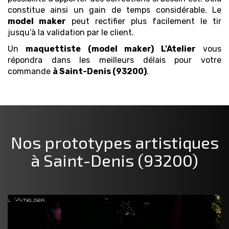
constitue ainsi un gain de temps considérable. Le
model maker
peut rectifier plus facilement le tir
jusqu’à la validation par le client.
Un
maquettiste (model maker)
L'Atelier
vous
répondra dans les meilleurs délais pour votre
commande
à Saint-Denis (93200)
.
Nos prototypes artistiques
à Saint-Denis (93200)