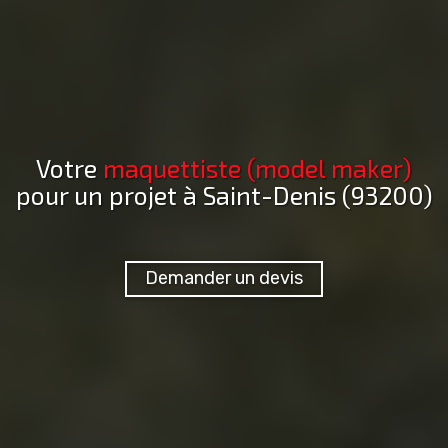
Votre
maquettiste (model maker)
pour un projet
à Saint-Denis (93200)
Demander un devis