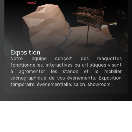
Exposition
Notre équipe conçoit des maquettes
fonctionnelles, interactives ou artistiques visant
à agrémenter les stands et le mobilier
scénographique de vos événements. Exposition
temporaire, événementielle, salon, showroom…