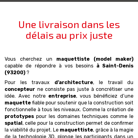
Une livraison dans les
délais au prix juste
Vous cherchez un
maquettiste (model maker)
capable de répondre à vos besoins
à Saint-Denis
(93200)
?
Pour les travaux
d’architecture
, le travail du
concepteur
ne consiste pas juste à concrétiser une
idée. Avec notre
entreprise
, vous bénéficiez d’une
maquette
fiable pour soutenir que la construction soit
fonctionnelle à tous les niveaux. Comme la création de
prototypes
pour les domaines techniques comme le
spatial
, celle pour la construction permet de confirmer
la viabilité du projet. Le
maquettiste
, grâce à la magie
de la technologie 3D, plonge les participants dans un