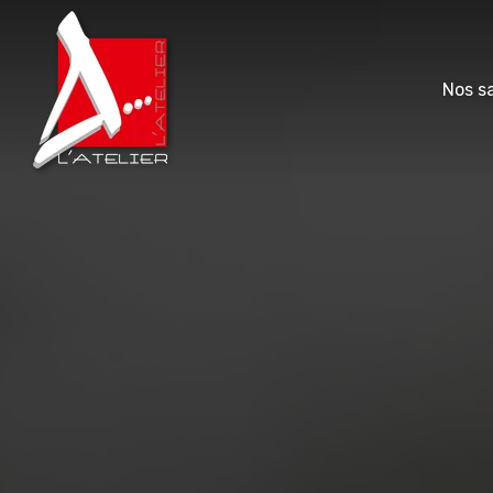
Nos sa