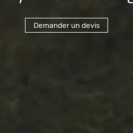
Demander un devis