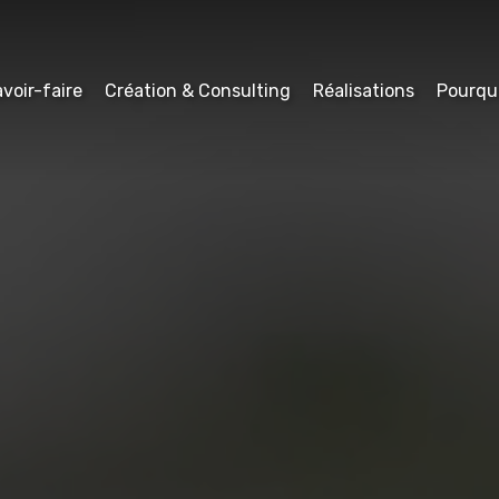
voir-faire
Création & Consulting
Réalisations
Pourqu