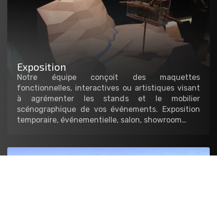
Exposition
Notre équipe conçoit des maquettes
fonctionnelles, interactives ou artistiques visant
à agrémenter les stands et le mobilier
scénographique de vos événements. Exposition
temporaire, événementielle, salon, showroom…