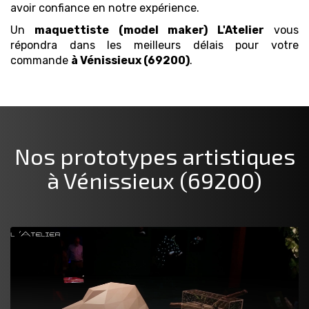
avoir confiance en notre expérience.
Un
maquettiste (model maker)
L'Atelier
vous
répondra dans les meilleurs délais pour votre
commande
à Vénissieux (69200)
.
Nos prototypes artistiques
à Vénissieux (69200)