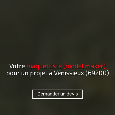
Votre
maquettiste (model maker)
pour un projet
à Vénissieux (69200)
Demander un devis