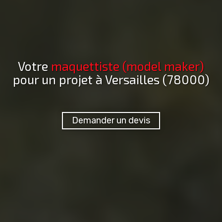
Votre
maquettiste (model maker)
pour un projet
à Versailles (78000)
Demander un devis