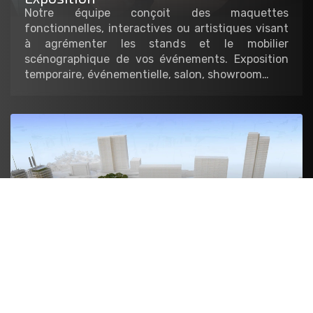
Notre équipe conçoit des maquettes
fonctionnelles, interactives ou artistiques visant
à agrémenter les stands et le mobilier
scénographique de vos événements. Exposition
temporaire, événementielle, salon, showroom…
Architecture
Nous réalisons les maquettes de présentation des