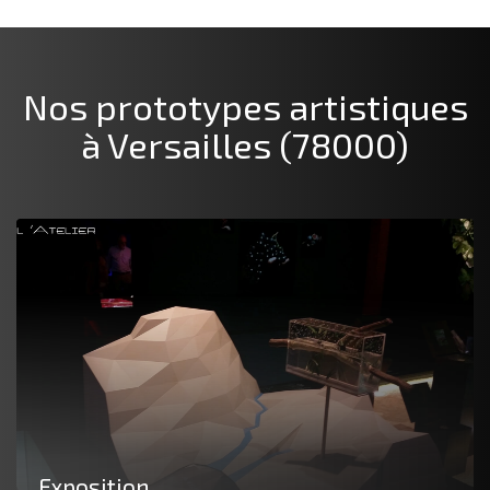
Nos prototypes artistiques
à Versailles (78000)
Exposition