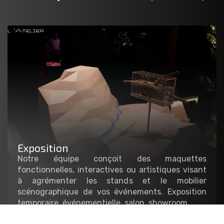
Exposition
Notre équipe conçoit des maquettes
fonctionnelles, interactives ou artistiques visant
à agrémenter les stands et le mobilier
scénographique de vos événements. Exposition
temporaire, événementielle, salon, showroom…