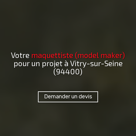
Votre
maquettiste (model maker)
pour un projet
à Vitry-sur-Seine
(94400)
Demander un devis