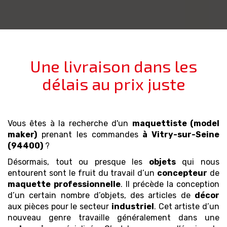
Une livraison dans les
délais au prix juste
Vous êtes à la recherche d'un
maquettiste (model
maker)
prenant les commandes
à Vitry-sur-Seine
(94400)
?
Désormais, tout ou presque les
objets
qui nous
entourent sont le fruit du travail d’un
concepteur
de
maquette
professionnelle
. Il précède la conception
d’un certain nombre d’objets, des articles de
décor
aux pièces pour le secteur
industriel
. Cet artiste d’un
nouveau genre travaille généralement dans une