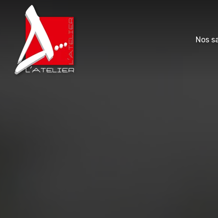
Nos sa