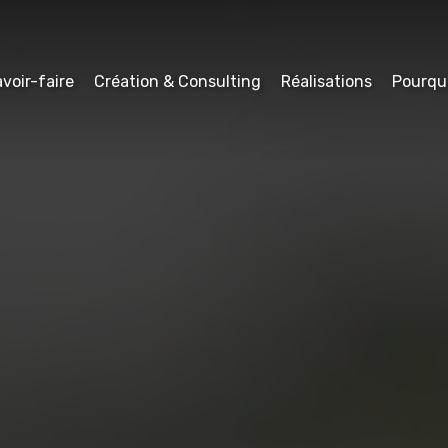
voir-faire
Création & Consulting
Réalisations
Pourqu