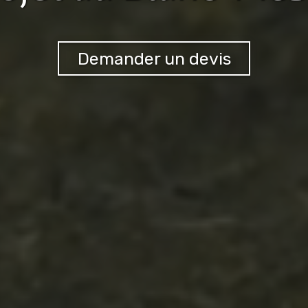
Demander un devis